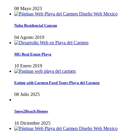
08 Mayo 2023
Naba Residencial Cancun
04 Agosto 2019
MG Real Estate Playa
10 Enero 2019
Eating with Carmen Food Tours Playa del Carmen
08 Julio 2025
Snow2Beach Homes
16 Diciembre 2025