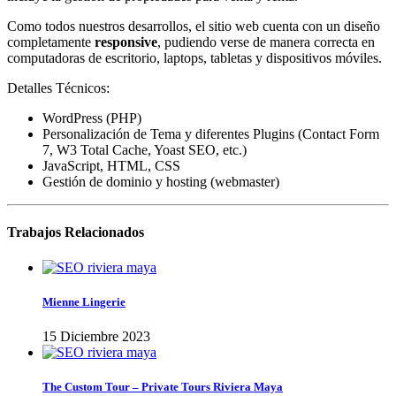
Como todos nuestros desarrollos, el sitio web cuenta con un diseño
completamente
responsive
, pudiendo verse de manera correcta en
computadoras de escritorio, laptops, tabletas y dispositivos móviles.
Detalles Técnicos:
WordPress (PHP)
Personalización de Tema y diferentes Plugins (Contact Form
7, W3 Total Cache, Yoast SEO, etc.)
JavaScript, HTML, CSS
Gestión de dominio y hosting (webmaster)
Trabajos Relacionados
Mienne Lingerie
15 Diciembre 2023
The Custom Tour – Private Tours Riviera Maya