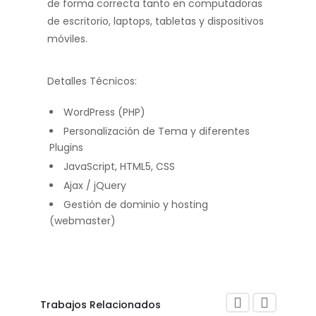
de forma correcta tanto en computadoras
de escritorio, laptops, tabletas y dispositivos
móviles.
Detalles Técnicos:
WordPress (PHP)
Personalización de Tema y diferentes
Plugins
JavaScript, HTML5, CSS
Ajax / jQuery
Gestión de dominio y hosting
(webmaster)
Trabajos Relacionados