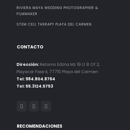
RIVIERA MAYA WEDDING PHOTOGRAPHER &
FILMMAKER
STEM CELL THERAPY PLAYA DEL CARMEN
CONTACTO
Dirección:
Retorno Edzna Mz 19 Lt 8 Of 2,
Playacar Fase II, 77710 Playa del Carmen
Tel: 984.804.8764
Tel: 55.3124.5753
RECOMENDACIONES