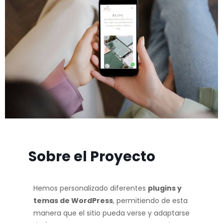
Sobre el Proyecto
Hemos personalizado diferentes
plugins y
temas de WordPress
, permitiendo de esta
manera que el sitio pueda verse y adaptarse