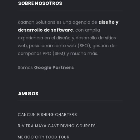
SOBRE NOSOTROS
Kaanah Solutions es una agencia de
diseño y
desarrollo de software
, con amplia
experiencia en el diseño y desarrollo de sitios
web, posicionamiento web (SEO), gestión de
campañas PPC (SEM) y mucho más.
Somos
Google Partners
AMIGOS
CANCUN FISHING CHARTERS
RIVIERA MAYA CAVE DIVING COURSES
MEXICO CITY FOOD TOUR