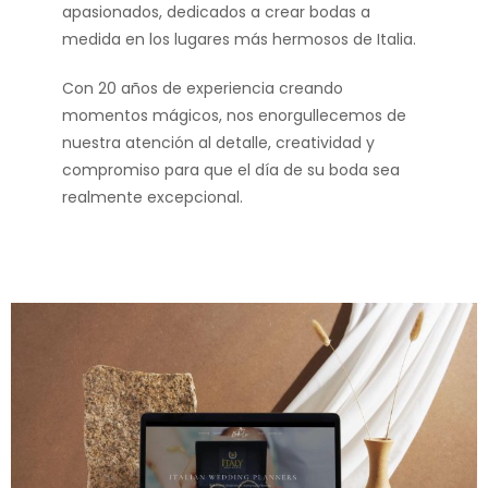
apasionados, dedicados a crear bodas a
medida en los lugares más hermosos de Italia.
Con 20 años de experiencia creando
momentos mágicos, nos enorgullecemos de
nuestra atención al detalle, creatividad y
compromiso para que el día de su boda sea
realmente excepcional.