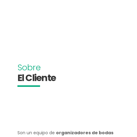
Sobre
El Cliente
Son un equipo de
organizadores de bodas