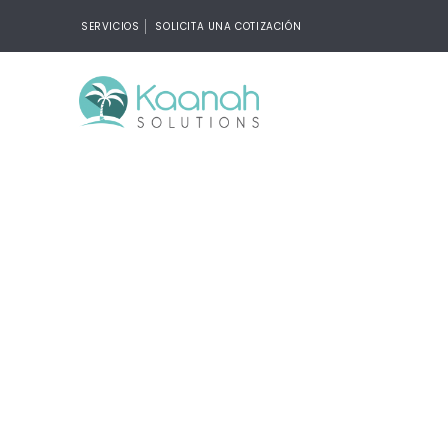
SERVICIOS
SOLICITA UNA COTIZACIÓN
Diseñ