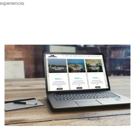
experiencia.