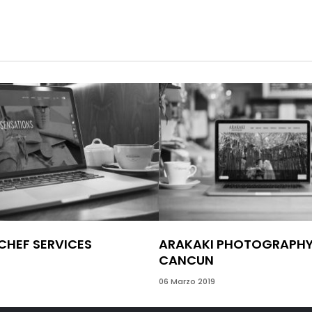
CHEF SERVICES
ARAKAKI PHOTOGRAPH
CANCUN
06 Marzo 2019