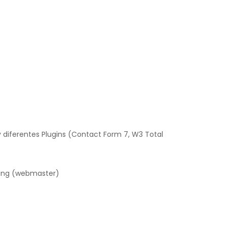
 diferentes Plugins (Contact Form 7, W3 Total
ting (webmaster)