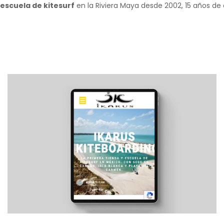
escuela de kitesurf
en la Riviera Maya desde 2002, 15 años de 