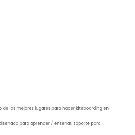
o de los mejores lugares para hacer kiteboarding en
 diseñado para aprender / enseñar, soporte para