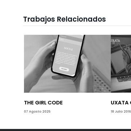
Trabajos Relacionados
THE GIRL CODE
UXATA 
07 Agosto 2025
18 Julio 2016