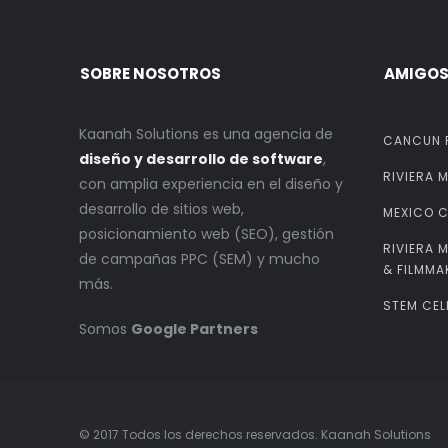
SOBRE NOSOTROS
AMIGO
Kaanah Solutions es una agencia de
CANCUN 
diseño y desarrollo de software
,
RIVIERA 
con amplia experiencia en el diseño y
desarrollo de sitios web,
MEXICO C
posicionamiento web (SEO), gestión
RIVIERA 
de campañas PPC (SEM) y mucho
& FILMMA
más.
STEM CEL
Somos
Google Partners
© 2017 Todos los derechos reservados. Kaanah Solutions