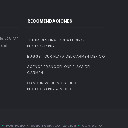
RECOMENDACIONES
9 Lt 8 Of
TULUM DESTINATION WEDDING
 del
PHOTOGRAPHY
BUGGY TOUR PLAYA DEL CARMEN MEXICO
AGENCE FRANCOPHONE PLAYA DEL
CARMEN
CANCUN WEDDING STUDIO |
PHOTOGRAPHY & VIDEO
PORTFOLIO
SOLICITA UNA COTIZACIÓN
CONTACTO