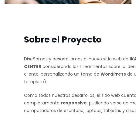
Sobre el Proyecto
Diseñamos y desarrollamos el nuevo sitio web de
IK
CENTER
considerando los lineamientos sobre la ident
cliente, personalizando un tema de
WordPress
de u
template).
Como todos nuestros desarrollos, el sitio web cuent
completamente
responsive
, pudiendo verse de m
computadoras de escritorio, laptops, tabletas y dispo