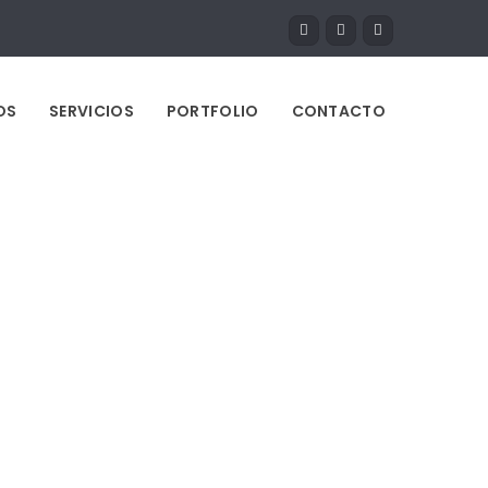
OS
SERVICIOS
PORTFOLIO
CONTACTO
onsive