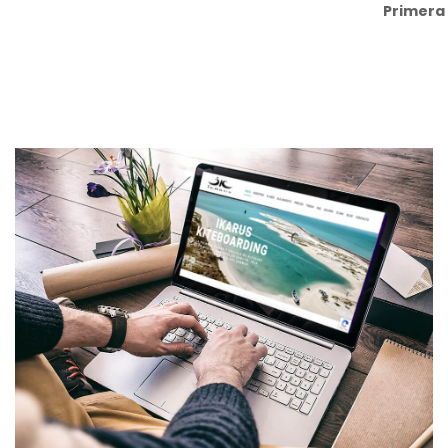
Primera 