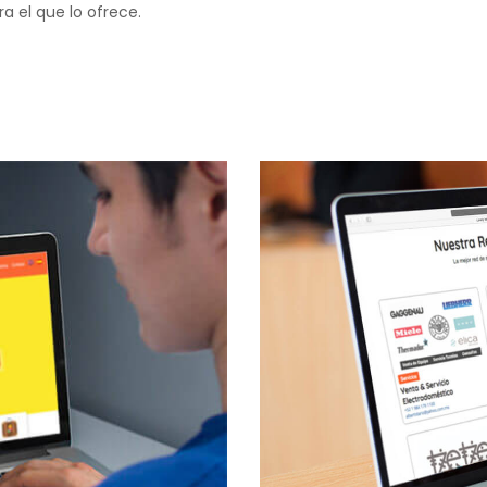
 el que lo ofrece.