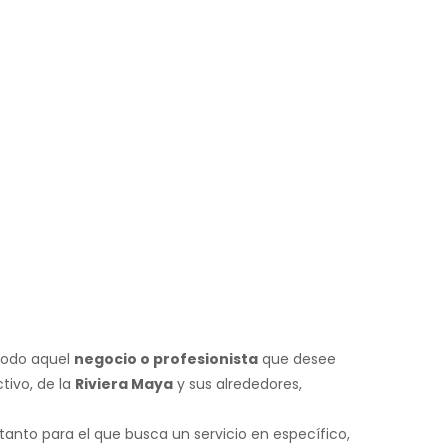
 todo aquel
negocio o profesionista
que desee
tivo, de la
Riviera Maya
y sus alrededores,
tanto para el que busca un servicio en específico,