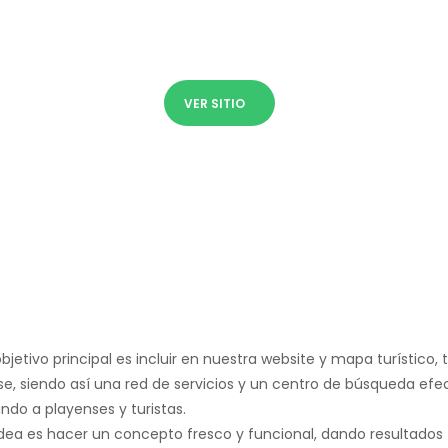
VER SITIO
bjetivo principal es incluir en nuestra website y mapa turístico,
e, siendo así una red de servicios y un centro de búsqueda efec
ndo a playenses y turistas.
dea es hacer un concepto fresco y funcional, dando resultados 