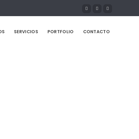
OS
SERVICIOS
PORTFOLIO
CONTACTO
onsive