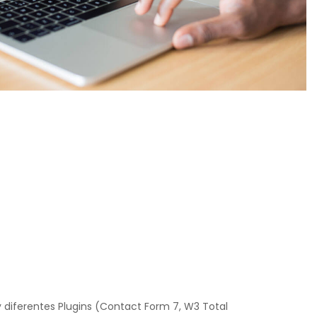
 diferentes Plugins (Contact Form 7, W3 Total