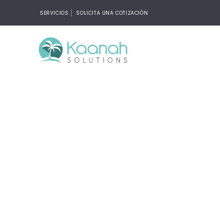
SERVICIOS
SOLICITA UNA COTIZACIÓN
Diseñ