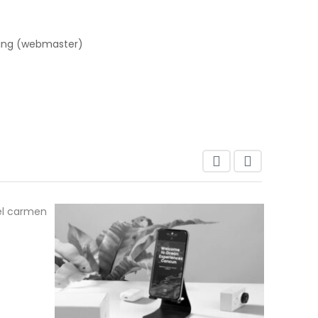
ting (webmaster)