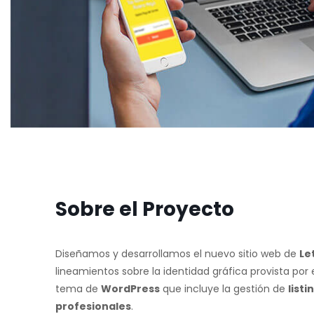
Sobre el Proyecto
Diseñamos y desarrollamos el nuevo sitio web de
Le
lineamientos sobre la identidad gráfica provista por 
tema de
WordPress
que incluye la gestión de
listi
profesionales
.