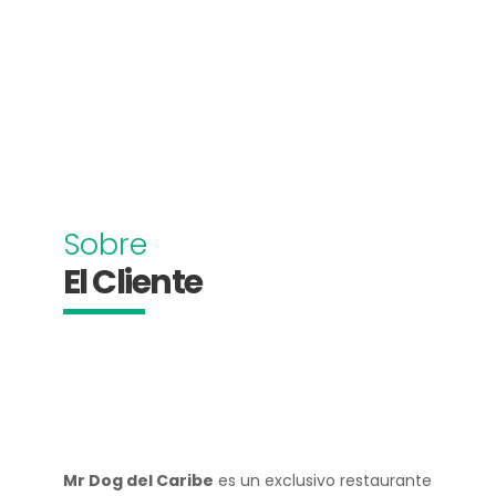
Sobre
El Cliente
Mr Dog del Caribe
es un exclusivo restaurante