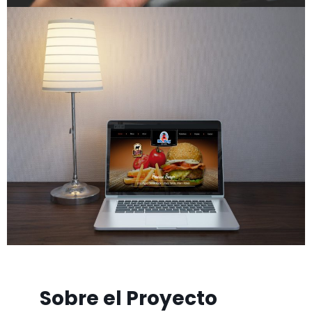
Sobre el Proyecto