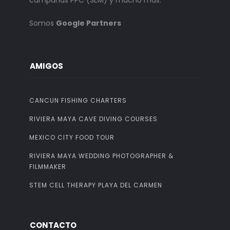
campañas PPC (SEM) y mucho más.
Somos
Google Partners
AMIGOS
CANCUN FISHING CHARTERS
RIVIERA MAYA CAVE DIVING COURSES
MEXICO CITY FOOD TOUR
RIVIERA MAYA WEDDING PHOTOGRAPHER &
FILMMAKER
STEM CELL THERAPY PLAYA DEL CARMEN
CONTACTO