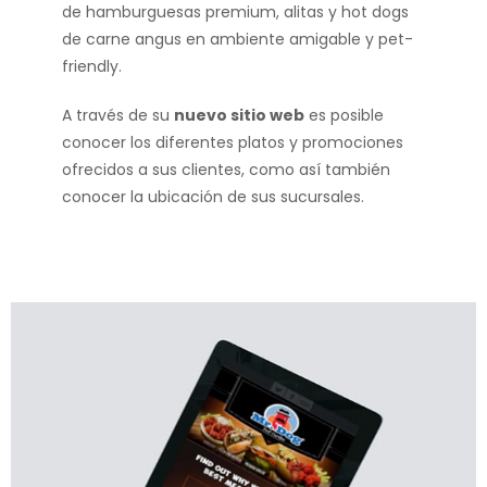
de hamburguesas premium, alitas y hot dogs
de carne angus en ambiente amigable y pet-
friendly.
A través de su
nuevo sitio web
es posible
conocer los diferentes platos y promociones
ofrecidos a sus clientes, como así también
conocer la ubicación de sus sucursales.