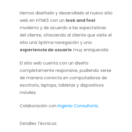
Hemos diseñado y desarrollado el nuevo sitio
web en HTML5 con un
look and feel
moderno y de acuerdo a las expectativas
del cliente, ofreciendo al cliente que visite el
sitio una óptima navegación y una
experiencia de usuario
muy enriquecida.
El sitio web cuenta con un diseño
completamente responsive, pudiendo verse
de manera correcta en computadoras de
escritorio, laptops, tabletas y dispositivos
móviles.
Colaboración con
Ingenio Consultoría
.
Detalles Técnicos: