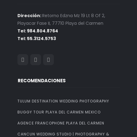
Dirección:
Retorno Edzna Mz 19 Lt 8 Of 2,
Playacar Fase II, 77710 Playa del Carmen
Tel: 984.804.8764
Tel: 55.3124.5753
RECOMENDACIONES
TULUM DESTINATION WEDDING PHOTOGRAPHY
BUGGY TOUR PLAYA DEL CARMEN MEXICO
AGENCE FRANCOPHONE PLAYA DEL CARMEN
CANCUN WEDDING STUDIO | PHOTOGRAPHY &