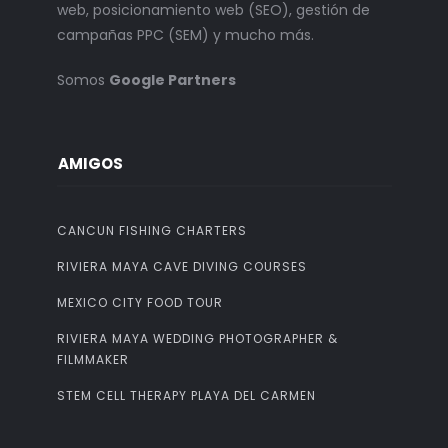
web, posicionamiento web (SEO), gestión de
campañas PPC (SEM) y mucho más.
Somos
Google Partners
AMIGOS
CANCUN FISHING CHARTERS
RIVIERA MAYA CAVE DIVING COURSES
MEXICO CITY FOOD TOUR
RIVIERA MAYA WEDDING PHOTOGRAPHER &
FILMMAKER
STEM CELL THERAPY PLAYA DEL CARMEN