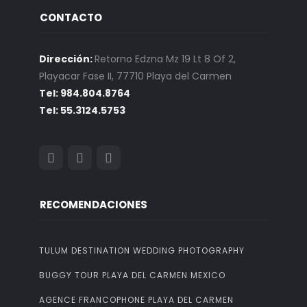
CONTACTO
Dirección:
Retorno Edzna Mz 19 Lt 8 Of 2,
Playacar Fase II, 77710 Playa del Carmen
Tel: 984.804.8764
Tel: 55.3124.5753
RECOMENDACIONES
TULUM DESTINATION WEDDING PHOTOGRAPHY
BUGGY TOUR PLAYA DEL CARMEN MEXICO
AGENCE FRANCOPHONE PLAYA DEL CARMEN