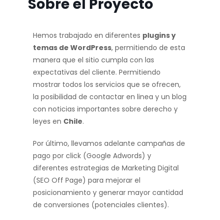
Sobre el Proyecto
Hemos trabajado en diferentes
plugins y
temas de WordPress
, permitiendo de esta
manera que el sitio cumpla con las
expectativas del cliente. Permitiendo
mostrar todos los servicios que se ofrecen,
la posibilidad de contactar en linea y un blog
con noticias importantes sobre derecho y
leyes en
Chile
.
Por último, llevamos adelante campañas de
pago por click (Google Adwords) y
diferentes estrategias de Marketing Digital
(SEO Off Page) para mejorar el
posicionamiento y generar mayor cantidad
de conversiones (potenciales clientes).