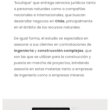
“boutique” que entrega servicios jurídicos tanto
a personas naturales como a compañías
nacionales e internacionales, que buscan
desarrollar negocios en
Chile
, principalmente
en el ámbito de los recursos naturales.
De igual forma, el estudio se especializa en
asesorar a sus clientes en contrataciones de
ingeniería
y
construcción complejas
, que
son las que se utilizan para la construcción y
puesta en marcha de proyectos, brindando
asesoría en estas materias tanto a empresas
de ingeniería como a empresas mineras.