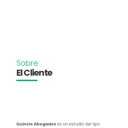
Sobre
El Cliente
Quinzio Abogados
es un estudio del tipo