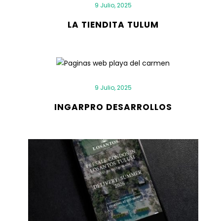
9 Julio, 2025
LA TIENDITA TULUM
9 Julio, 2025
INGARPRO DESARROLLOS