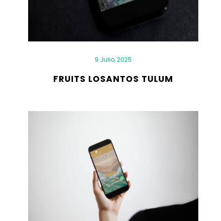
9 Julio, 2025
FRUITS LOSANTOS TULUM