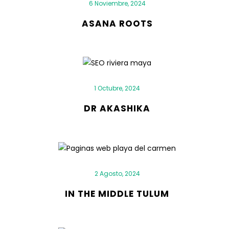
6 Noviembre, 2024
ASANA ROOTS
1 Octubre, 2024
DR AKASHIKA
2 Agosto, 2024
IN THE MIDDLE TULUM