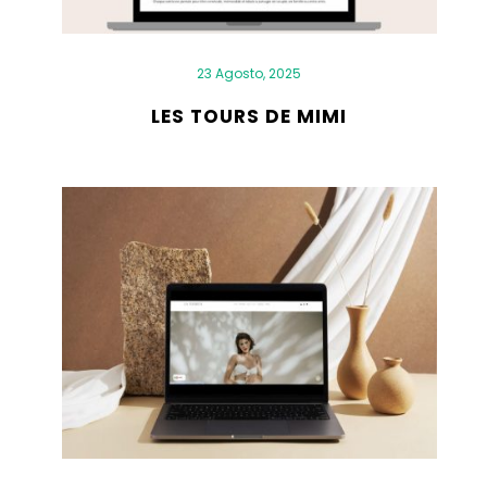
23 Agosto, 2025
LES TOURS DE MIMI