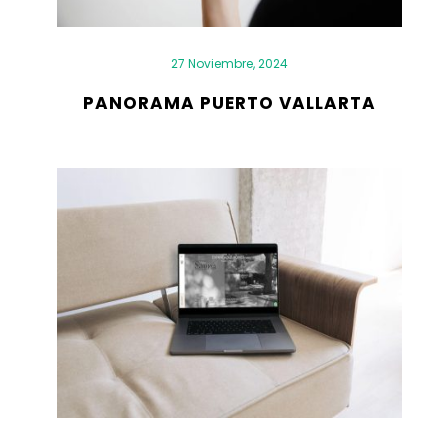
27 Noviembre, 2024
PANORAMA PUERTO VALLARTA