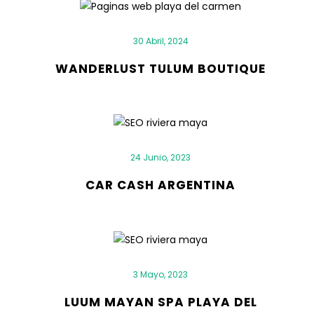
30 Abril, 2024
WANDERLUST TULUM BOUTIQUE
24 Junio, 2023
CAR CASH ARGENTINA
3 Mayo, 2023
LUUM MAYAN SPA PLAYA DEL