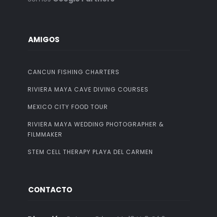
AMIGOS
CANCUN FISHING CHARTERS
RIVIERA MAYA CAVE DIVING COURSES
MEXICO CITY FOOD TOUR
RIVIERA MAYA WEDDING PHOTOGRAPHER &
FILMMAKER
STEM CELL THERAPY PLAYA DEL CARMEN
CONTACTO