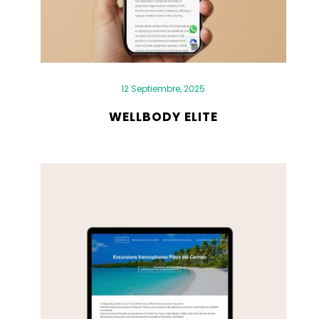
12 Septiembre, 2025
WELLBODY ELITE