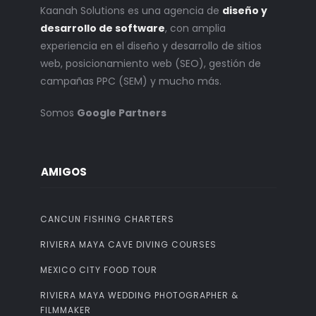
Kaanah Solutions es una agencia de
diseño y
desarrollo de software
, con amplia
experiencia en el diseño y desarrollo de sitios
web, posicionamiento web (SEO), gestión de
campañas PPC (SEM) y mucho más.
Somos
Google Partners
AMIGOS
CANCUN FISHING CHARTERS
RIVIERA MAYA CAVE DIVING COURSES
MEXICO CITY FOOD TOUR
RIVIERA MAYA WEDDING PHOTOGRAPHER &
FILMMAKER