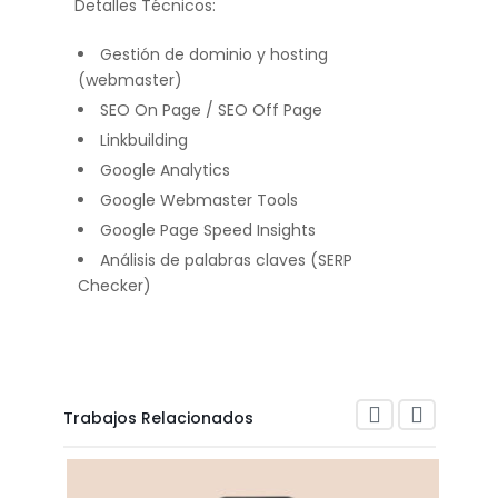
Detalles Técnicos:
Gestión de dominio y hosting
(webmaster)
SEO On Page / SEO Off Page
Linkbuilding
Google Analytics
Google Webmaster Tools
Google Page Speed Insights
Análisis de palabras claves (SERP
Checker)
Trabajos Relacionados