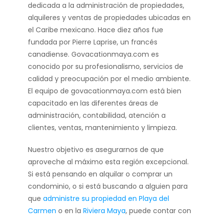
dedicada a la administración de propiedades,
alquileres y ventas de propiedades ubicadas en
el Caribe mexicano. Hace diez años fue
fundada por Pierre Laprise, un francés
canadiense. Govacationmaya.com es
conocido por su profesionalismo, servicios de
calidad y preocupación por el medio ambiente.
El equipo de govacationmaya.com está bien
capacitado en las diferentes áreas de
administración, contabilidad, atención a
clientes, ventas, mantenimiento y limpieza.
Nuestro objetivo es asegurarnos de que
aproveche al máximo esta región excepcional.
Si está pensando en alquilar o comprar un
condominio, o si está buscando a alguien para
que
administre su propiedad en Playa del
Carmen
o en la
Riviera Maya
, puede contar con