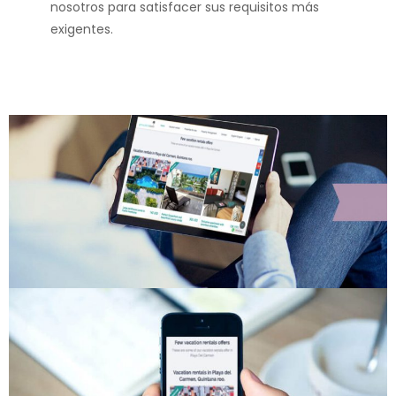
nosotros para satisfacer sus requisitos más
exigentes.