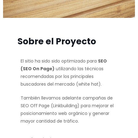
Sobre el Proyecto
El sitio ha sido sido optimizado para
SEO
(SEO On Page)
utilizando las técnicas
recomendadas por los principales
buscadores del mercado (white hat).
También llevamos adelante campañas de
SEO Off Page (Linkbuilding) para mejorar el
posicionamiento web orgánico y generar
mayor cantidad de tráfico.