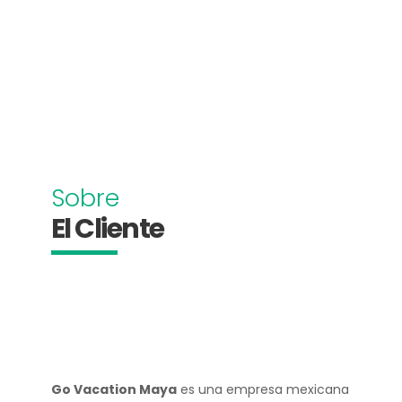
Sobre
El Cliente
Go Vacation Maya
es una empresa mexicana