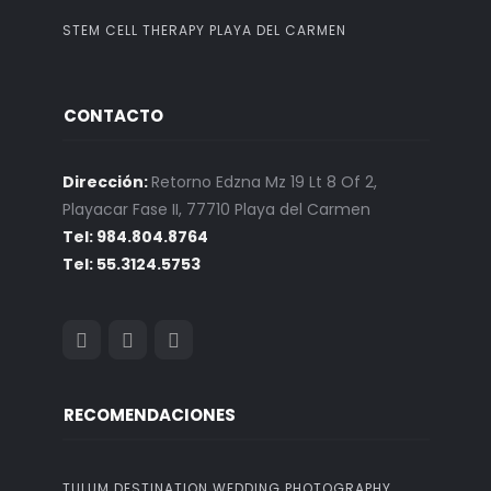
STEM CELL THERAPY PLAYA DEL CARMEN
CONTACTO
Dirección:
Retorno Edzna Mz 19 Lt 8 Of 2,
Playacar Fase II, 77710 Playa del Carmen
Tel: 984.804.8764
Tel: 55.3124.5753
RECOMENDACIONES
TULUM DESTINATION WEDDING PHOTOGRAPHY