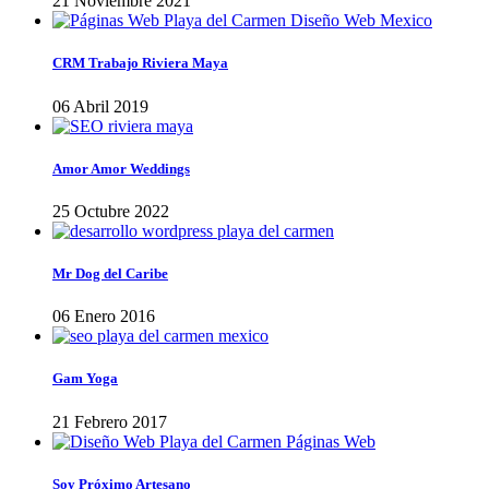
21 Noviembre 2021
CRM Trabajo Riviera Maya
06 Abril 2019
Amor Amor Weddings
25 Octubre 2022
Mr Dog del Caribe
06 Enero 2016
Gam Yoga
21 Febrero 2017
Soy Próximo Artesano