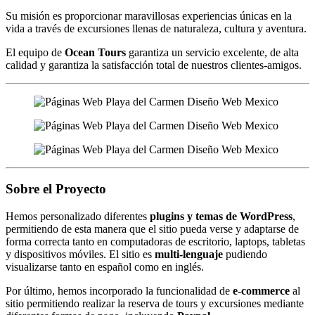
Su misión es proporcionar maravillosas experiencias únicas en la
vida a través de excursiones llenas de naturaleza, cultura y aventura.
El equipo de
Ocean Tours
garantiza un servicio excelente, de alta
calidad y garantiza la satisfacción total de nuestros clientes-amigos.
Sobre el Proyecto
Hemos personalizado diferentes
plugins y temas de WordPress
,
permitiendo de esta manera que el sitio pueda verse y adaptarse de
forma correcta tanto en computadoras de escritorio, laptops, tabletas
y dispositivos móviles. El sitio es
multi-lenguaje
pudiendo
visualizarse tanto en español como en inglés.
Por último, hemos incorporado la funcionalidad de
e-commerce
al
sitio permitiendo realizar la reserva de tours y excursiones mediante