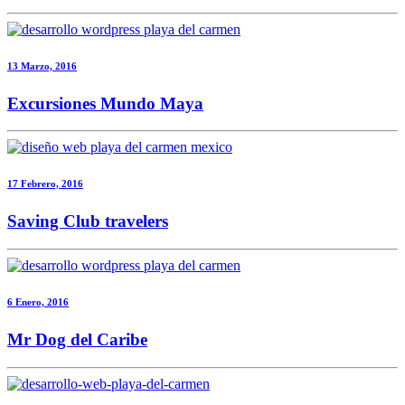
13 Marzo, 2016
Excursiones Mundo Maya
17 Febrero, 2016
Saving Club travelers
6 Enero, 2016
Mr Dog del Caribe