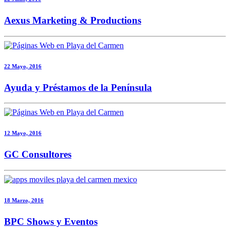
Aexus Marketing & Productions
22 Mayo, 2016
Ayuda y Préstamos de la Península
12 Mayo, 2016
GC Consultores
18 Marzo, 2016
BPC Shows y Eventos