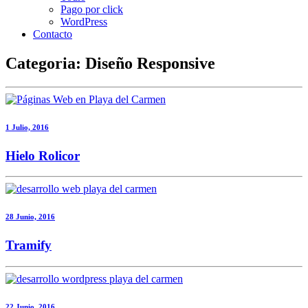
Pago por click
WordPress
Contacto
Categoria: Diseño Responsive
1 Julio, 2016
Hielo Rolicor
28 Junio, 2016
Tramify
22 Junio, 2016