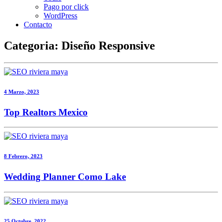
Pago por click
WordPress
Contacto
Categoria: Diseño Responsive
4 Marzo, 2023
Top Realtors Mexico
8 Febrero, 2023
Wedding Planner Como Lake
25 Octubre, 2022