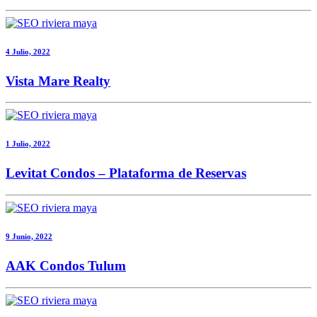
4 Julio, 2022
Vista Mare Realty
1 Julio, 2022
Levitat Condos – Plataforma de Reservas
9 Junio, 2022
AAK Condos Tulum