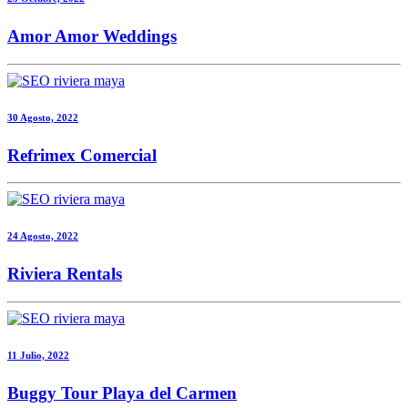
Amor Amor Weddings
30 Agosto, 2022
Refrimex Comercial
24 Agosto, 2022
Riviera Rentals
11 Julio, 2022
Buggy Tour Playa del Carmen